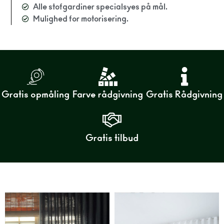
Alle stofgardiner specialsyes på mål.
Mulighed for motorisering.
Gratis opmåling
Farve rådgivning
Gratis Rådgivning
Gratis tilbud