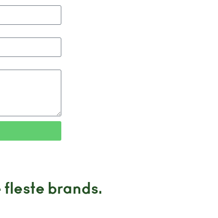
 fleste brands.