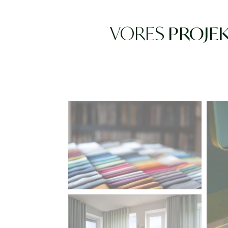
VORES
PROJE